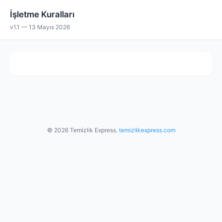
İşletme Kuralları
v1.1 — 13 Mayıs 2026
© 2026 Temizlik Express.
temizlikexpress.com