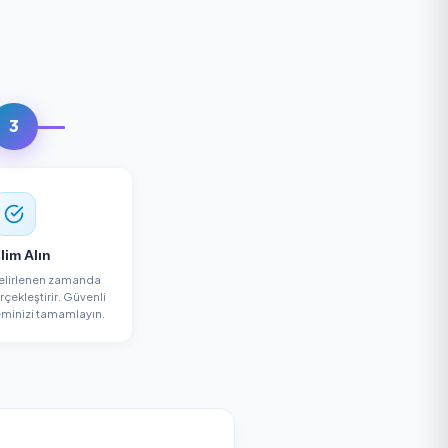
izlik Alın