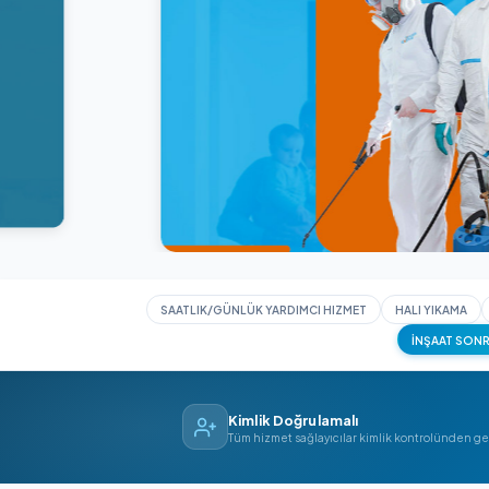
SAATLIK/GÜNLÜK YARDIMCI HIZMET
HAL