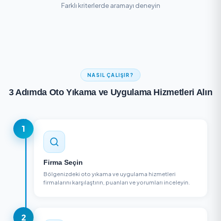
Sonuç bulunamadı
Farklı kriterlerde aramayı deneyin
NASIL ÇALIŞIR?