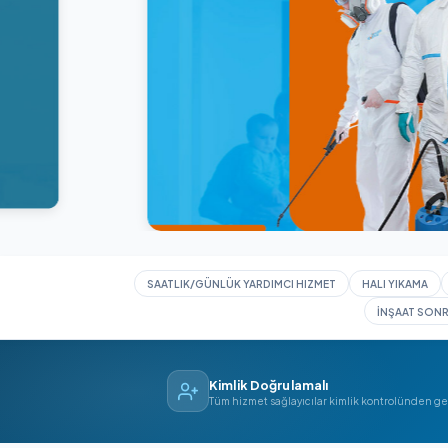
SAATLIK/GÜNLÜK YARDIMCI HIZMET
HAL