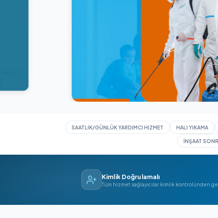
SAATLIK/GÜNLÜK YARDIMCI HIZMET
HAL