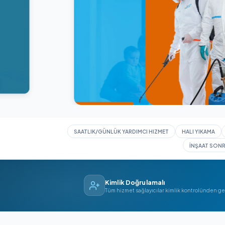
SAATLIK/GÜNLÜK YARDIMCI HIZMET
HAL