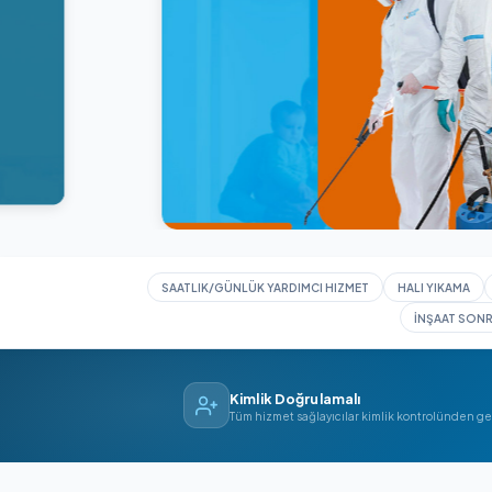
SAATLIK/GÜNLÜK YARDIMCI HIZMET
HAL