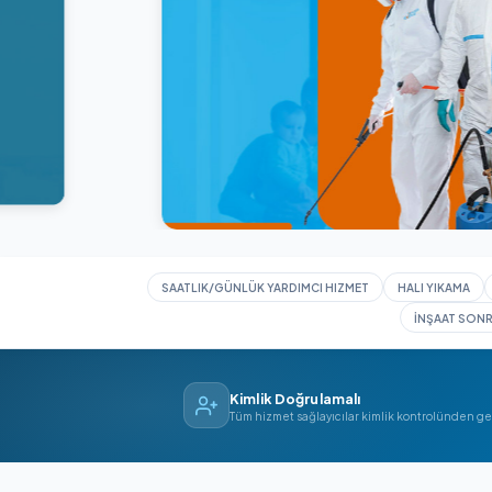
SAATLIK/GÜNLÜK YARDIMCI HIZMET
HAL