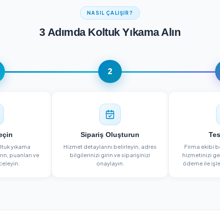
NASIL ÇALIŞIR?
3 Adımda Koltuk Yıkam