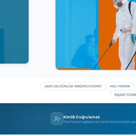
SAATLIK/GÜNLÜK YARDIMCI HIZMET
HAL